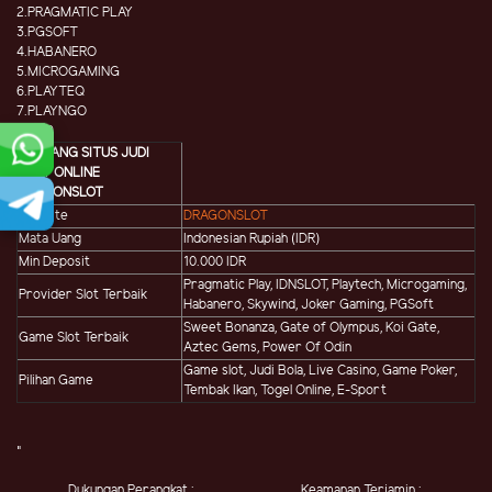
2.PRAGMATIC PLAY
3.PGSOFT
4.HABANERO
5.MICROGAMING
6.PLAYTEQ
7.PLAYNGO
8.CQ9
TENTANG SITUS JUDI
SLOT ONLINE
DRAGONSLOT
Website
DRAGONSLOT
Mata Uang
Indonesian Rupiah (IDR)
Min Deposit
10.000 IDR
Pragmatic Play, IDNSLOT, Playtech, Microgaming,
Provider Slot Terbaik
Habanero, Skywind, Joker Gaming, PGSoft
Sweet Bonanza, Gate of Olympus, Koi Gate,
Game Slot Terbaik
Aztec Gems, Power Of Odin
Game slot, Judi Bola, Live Casino, Game Poker,
Pilihan Game
Tembak Ikan, Togel Online, E-Sport
"
Dukungan Perangkat :
Keamanan Terjamin :