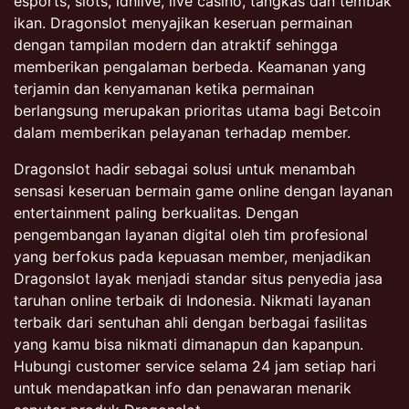
esports, slots, idnlive, live casino, tangkas dan tembak
ikan. Dragonslot menyajikan keseruan permainan
dengan tampilan modern dan atraktif sehingga
memberikan pengalaman berbeda. Keamanan yang
terjamin dan kenyamanan ketika permainan
berlangsung merupakan prioritas utama bagi Betcoin
dalam memberikan pelayanan terhadap member.
Dragonslot hadir sebagai solusi untuk menambah
sensasi keseruan bermain game online dengan layanan
entertainment paling berkualitas. Dengan
pengembangan layanan digital oleh tim profesional
yang berfokus pada kepuasan member, menjadikan
Dragonslot layak menjadi standar situs penyedia jasa
taruhan online terbaik di Indonesia. Nikmati layanan
terbaik dari sentuhan ahli dengan berbagai fasilitas
yang kamu bisa nikmati dimanapun dan kapanpun.
Hubungi customer service selama 24 jam setiap hari
untuk mendapatkan info dan penawaran menarik