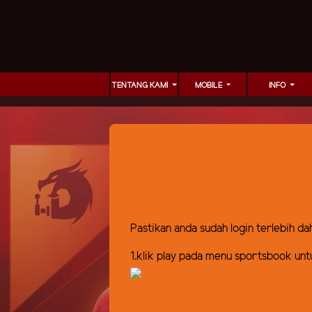
TENTANG KAMI
MOBILE
INFO
Pastikan anda sudah login terlebih d
1.klik play pada menu sportsbook u