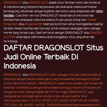
DRAGONSLOT
atau
DRAGON SLOT
adalah Situs Taruhan resmi dan terbesar
di indonesia yang menjamin kenyamanan dan keamanan selama permainan
berlangsung, dibuktikan dengan legalitas dan lisensi yang didapatkan dari
bmm
testlabs
. Customer service DRAGONSLOT handal dan profesional siap
memberikan pelayanan maksimal selama 24 jam penuh setiap hari.
Daftar
Dragonslot
atau
dragonslot88
telah berkomitmen untuk meningkatkan kualitas
terbaik melalui fasilitas kami berjanji untuk melayani pelanggan kami sebagai
merek yang terpercaya. Saat bertaruh dengan DRAGONSLOT atau
DRAGON
SLOTS88
anda dapat yakin bahwa anda mengakses situs yang aman dan
terlindungi.
DAFTAR DRAGONSLOT Situs
Judi Online Terbaik Di
Indonesia
DRAGONSLOT
atau
DRAGONSLOTS
hadir sebagai situs judi online terbaik di
Indonesia dengan banyak pilihan game yang menawarkan berbagai program
promo dan event menarik. DRAGONSLOT adalah situs pelopor permainan slot
terbesar di Indonesia, dengan menyediakan berbagai macam permainan slot
dengan provider paling lengkap dan RTP tertinggi, DRAGONSLOT
juga
menghadirkan berbagai game
taruhan online
dengan kualitar level
internasional seperti SLOT, E-SPORT, LIVE CASINO, SPORT BOOK, FISHING,
TOTO, IDN LIVE, MICKEY MOUSE, TANGKAS,menghadirkan pengalaman seru