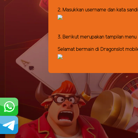
2. Masukkan username dan kata sandi y
3. Berikut merupakan tampilan menu 
Selamat bermain di Dragonslot mobil