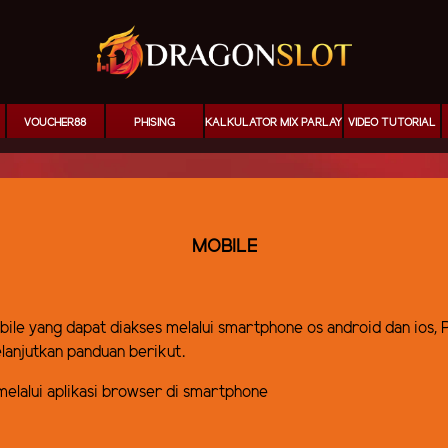
VOUCHER88
PHISING
KALKULATOR MIX PARLAY
VIDEO TUTORIAL
MOBILE
ile yang dapat diakses melalui smartphone os android dan ios, 
elanjutkan panduan berikut.
melalui aplikasi browser di smartphone