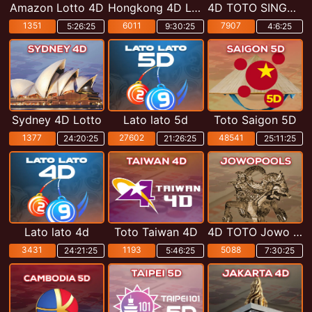
Amazon Lotto 4D
Hongkong 4D Lotto
4D TOTO SINGAPORE POOLS
1351
6011
7907
5:26:24
9:30:24
4:6:24
Sydney 4D Lotto
Lato lato 5d
Toto Saigon 5D
1377
27602
48541
24:20:24
21:26:24
25:11:24
Lato lato 4d
Toto Taiwan 4D
4D TOTO Jowo POOLS
3431
1193
5088
24:21:24
5:46:24
7:30:24