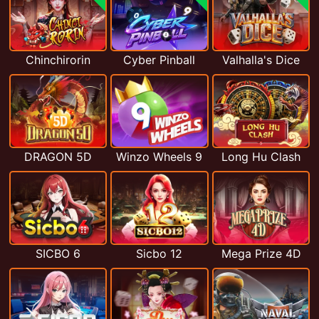
Chinchirorin
Cyber Pinball
Valhalla's Dice
DRAGON 5D
Winzo Wheels 9
Long Hu Clash
SICBO 6
Sicbo 12
Mega Prize 4D