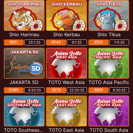
Shio Harimau
Shio Kerbau
Shio Tikus
6851
4044
8526
25:1:24
9:1:24
7:0:24
JAKARTA 5D
TOTO West Asia
TOTO Asia Pacific
51665
2079
6899
6:30:24
22:30:24
6:30:24
TOTO Southeast Asia
TOTO East Asia
TOTO South Asia