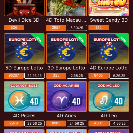
Devil Dice 3D
4D Toto Macau Pools
Sweet Candy 3D
536
2957
512
5:30:24
NEW
NEW
NEW
5D Europe Lotto
3D Europe Lotto
4D Europe Lotto
96267
325
8465
22:26:24
2:56:24
6:26:24
4D Pisces
4D Aries
4D Leo
2979
8985
4801
23:56:24
24:56:24
4:56:24