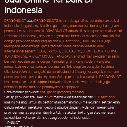
Judi Online Terbaik Di
Indonesia
DRAGONSLOT
atau
DRAGONSLOTS
hadir sebagai situs judi online terbaik di
Indonesia dengan banyak pilihan game yang menawarkan berbagai program
promo dan event menarik. DRAGONSLOT adalah situs pelopor permainan slot
terbesar di Indonesia, dengan menyediakan berbagai macam permainan slot
dengan provider paling lengkap dan RTP tertinggi, DRAGONSLOT
juga
menghadirkan berbagai game
taruhan online
dengan kualitar level
internasional seperti SLOT, E-SPORT, LIVE CASINO, SPORT BOOK, FISHING,
TOTO, IDN LIVE, MICKEY MOUSE, TANGKAS,menghadirkan pengalaman seru
bermain kedalam game dengan tampilan grafik yang modern yang akan
menambah keseruan sensasi permainan. Teknologi terbaru dan terdepan
dikerjakan oleh tim yang ahli dan profesional di bidangnya yang akan menjamin
permainan lebih aman dan nyaman. Setiap proses transaksi di DRAGONSLOT
lebih cepat karena di support banyak pilihan bank swasta terbaik juga
berbagai pilihan metode pembayaran terpopuler.
Cara memilih provider
slot gacor gampang menang
Setiap provider atau mesin
slot
memiliki karakteristik dan
RTP tertinggi
masing masing , untuk itu bettor atau pemain harus melakukan riset terlebih
dahulu sebelum melakukan deposit atau bettingan . Mulai dari menentukan
provider mana yang akan dipilih untuk melakukan bettingan atau menacari
jackpot,berikut provider slot yang populer di indonesia :
1.IDNSLOT