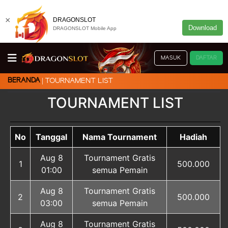
×
DRAGONSLOT
Download
DRAGONSLOT Mobile App
MASUK
DAFTAR
BERANDA
TOURNAMENT LIST
TOURNAMENT LIST
No
Tanggal
Nama Tournament
Hadiah
Aug 8
Tournament Gratis
1
500.000
01:00
semua Pemain
Aug 8
Tournament Gratis
2
500.000
03:00
semua Pemain
Aug 8
Tournament Gratis