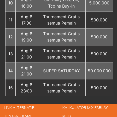
10
5.000.000
16:00
Tcoins Buy-in
Aug 8
Tournament Gratis
11
500.000
17:00
semua Pemain
Aug 8
Tournament Gratis
12
500.000
19:00
semua Pemain
Aug 8
Tournament Gratis
13
500.000
21:00
semua Pemain
Aug 8
14
SUPER SATURDAY
50.000.000
21:00
Aug 8
Tournament Gratis
15
500.000
23:00
semua Pemain
LINK ALTERNATIF
KALKULATOR MIX PARLAY
TENTANG KAMI
MOBILE