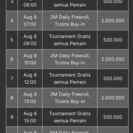
3
500.000
06:00
semua Pemain
Aug 8
2M Daily Freeroll,
4
2.000.000
07:00
Tcoins Buy-in
Aug 8
Tournament Gratis
5
500.000
09:00
semua Pemain
Aug 8
2M Daily Freeroll,
6
2.000.000
10:00
Tcoins Buy-in
Aug 8
Tournament Gratis
7
500.000
12:00
semua Pemain
Aug 8
2M Daily Freeroll,
8
2.000.000
13:00
Tcoins Buy-in
Aug 8
Tournament Gratis
9
500.000
15:00
semua Pemain
Aug 8
5M Daily Freeroll,