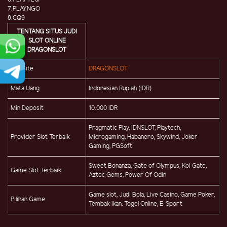
7.PLAYNGO
8.CQ9
TENTANG SITUS JUDI
SLOT ONLINE
DRAGONSLOT
Website
DRAGONSLOT
Mata Uang
Indonesian Rupiah (IDR)
Min Deposit
10.000 IDR
Pragmatic Play, IDNSLOT, Playtech,
Provider Slot Terbaik
Microgaming, Habanero, Skywind, Joker
Gaming, PGSoft
Sweet Bonanza, Gate of Olympus, Koi Gate,
Game Slot Terbaik
Aztec Gems, Power Of Odin
Game slot, Judi Bola, Live Casino, Game Poker,
Pilihan Game
Tembak Ikan, Togel Online, E-Sport